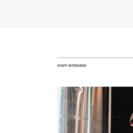
STAFF INTERVIEW