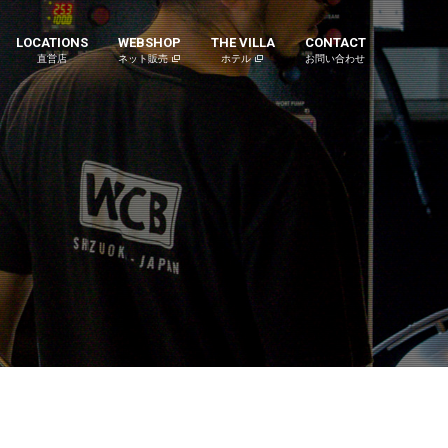
LOCATIONS
WEBSHOP
THE VILLA
CONTACT
直営店
ネット販売
ホテル
お問い合わせ