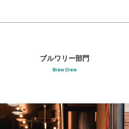
ブルワリー部門
Brew Crew