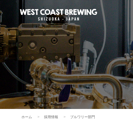
ホーム
採用情報
ブルワリー部門