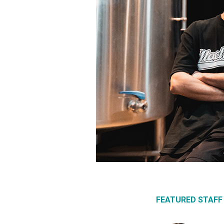
FEATURED STAFF