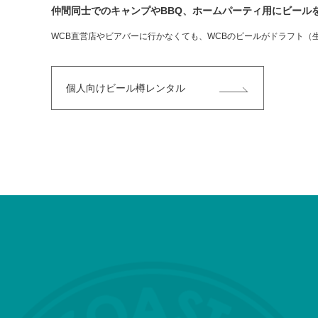
仲間同士でのキャンプやBBQ、ホームパーティ用にビール
WCB直営店やビアバーに行かなくても、WCBのビールがドラフト（
個人向けビール樽レンタル