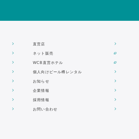
直営店
ネット販売
WCB直営ホテル
個人向けビール樽レンタル
お知らせ
企業情報
採用情報
お問い合わせ