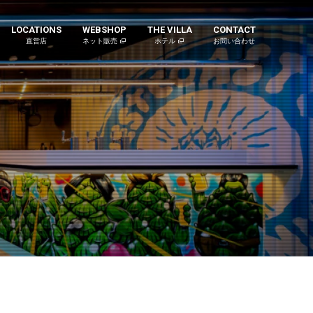
LOCATIONS
WEBSHOP
THE VILLA
CONTACT
直営店
ネット販売
ホテル
お問い合わせ