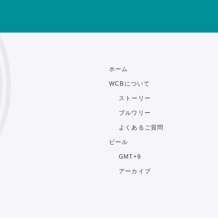
ホーム
WCBについて
ストーリー
ブルワリー
よくあるご質問
ビール
GMT+9
アーカイブ