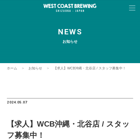
NEWS
お知らせ
ホーム
お知らせ
【求人】WCB沖縄・北谷店 / スタッフ募集中！
2024.05.07
【求人】WCB沖縄・北谷店 / スタッ
フ募集中！