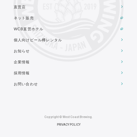
直営店
ネット販売
WCB直営ホテル
個人向けビール樽レンタル
お知らせ
企業情報
採用情報
お問い合わせ
Copyright © West Coast Brewing.
PRIVACY POLICY