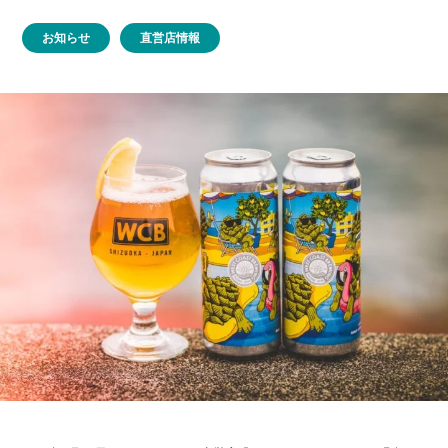
お知らせ
直営店情報