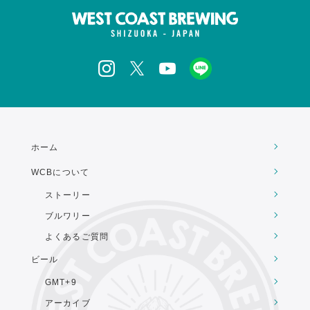
ホーム
WCBについて
ストーリー
ブルワリー
よくあるご質問
ビール
GMT+9
アーカイブ