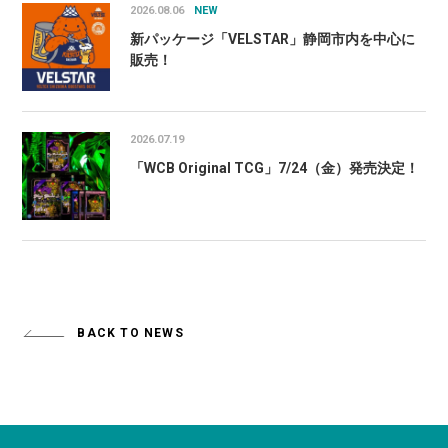
2026.08.06
NEW
新パッケージ「VELSTAR」静岡市内を中心に
販売！
2026.07.19
「WCB Original TCG」7/24（金）発売決定！
BACK TO NEWS