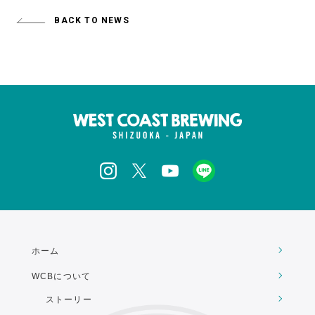
BACK TO NEWS
ホーム
WCBについて
ストーリー