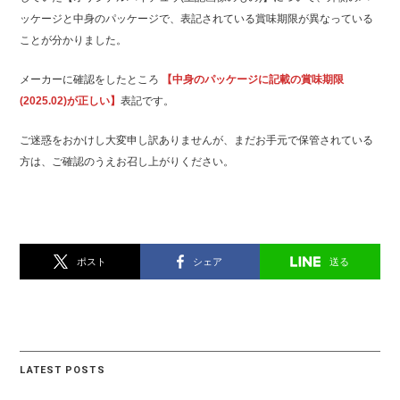
ッケージと中身のパッケージで、表記されている賞味期限が異なっている
ことが分かりました。
メーカーに確認をしたところ
【中身のパッケージに記載の賞味期限
(2025.02)が正しい】
表記です。
ご迷惑をおかけし大変申し訳ありませんが、まだお手元で保管されている
方は、ご確認のうえお召し上がりください。
ポスト
シェア
送る
LATEST POSTS