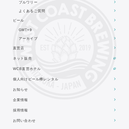
ブルワリー
よくあるご質問
ビール
GMT+9
アーカイブ
直営店
ネット販売
WCB直営ホテル
個人向けビール樽レンタル
お知らせ
企業情報
採用情報
お問い合わせ