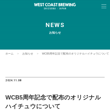
NEWS
お知らせ
ホーム
お知らせ
WCB5周年記念で配布のオリジナルハイチュウについて
2024.11.08
WCB5周年記念で配布のオリジナル
ハイチュウについて