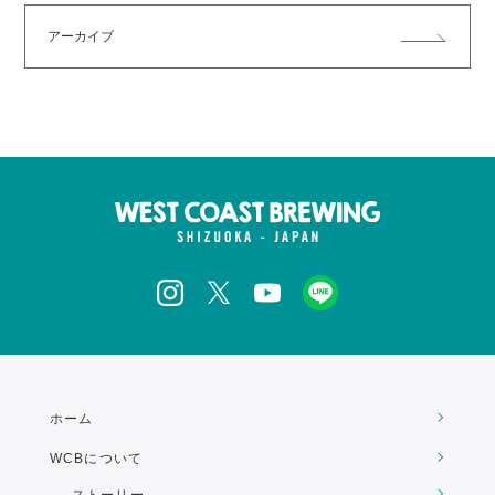
アーカイブ
ホーム
WCBについて