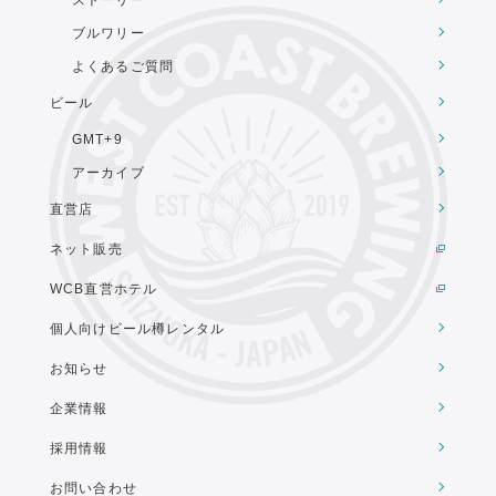
ストーリー
ブルワリー
よくあるご質問
ビール
GMT+9
アーカイブ
直営店
ネット販売
WCB直営ホテル
個人向けビール樽レンタル
お知らせ
企業情報
採用情報
お問い合わせ