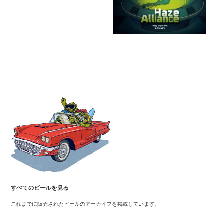
すべてのビールを見る
これまでに販売されたビールのアーカイブを掲載しています。