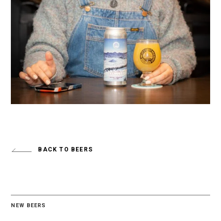
BACK TO BEERS
NEW BEERS