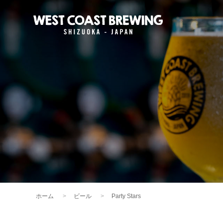
ホーム
ビール
Party Stars