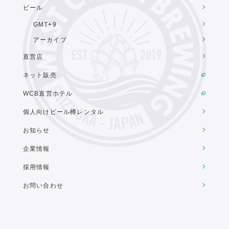
ビール
GMT+9
アーカイブ
直営店
ネット販売
WCB直営ホテル
個人向けビール樽レンタル
お知らせ
企業情報
採用情報
お問い合わせ