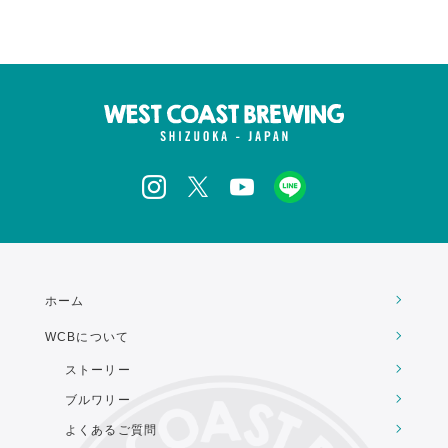
ホーム
WCBについて
ストーリー
ブルワリー
よくあるご質問