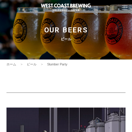
OUR BEERS
ビール
ホーム
ビール
Slumber Party