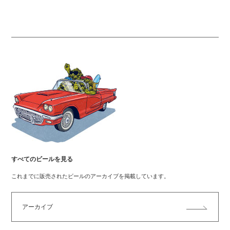
すべてのビールを見る
これまでに販売されたビールのアーカイブを掲載しています。
アーカイブ