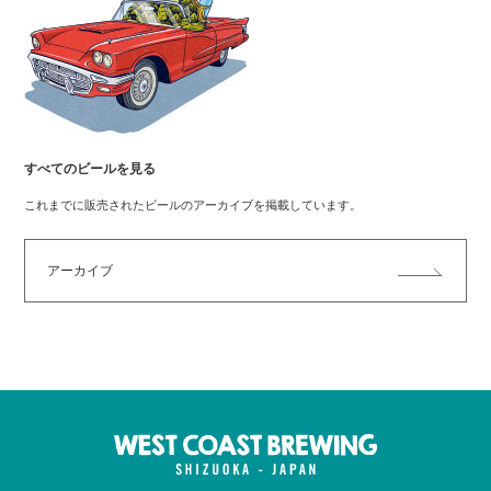
すべてのビールを見る
これまでに販売されたビールのアーカイブを掲載しています。
アーカイブ