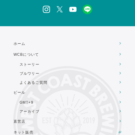
ホーム
WCBについて
ストーリー
ブルワリー
よくあるご質問
ビール
GMT+9
アーカイブ
直営店
ネット販売