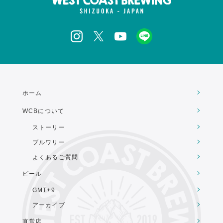
ホーム
WCBについて
ストーリー
ブルワリー
よくあるご質問
ビール
GMT+9
アーカイブ
直営店