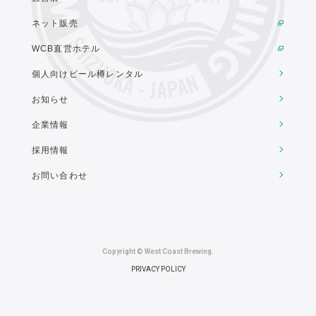
ネット販売
WCB直営ホテル
個人向けビール樽レンタル
お知らせ
企業情報
採用情報
お問い合わせ
Copyright © West Coast Brewing.
PRIVACY POLICY