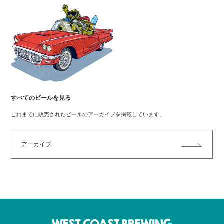
すべてのビールを見る
これまでに販売されたビールのアーカイブを掲載しています。
アーカイブ