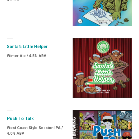
Santa's Little Helper
Winter Ale / 4.5% ABV
Push To Talk
West Coast Style Session IPA /
4.0% ABV