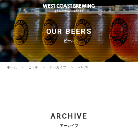
OUR BEERS
ビール
ホーム
ビール
アーカイブ
～4.5%
ARCHIVE
アーカイブ