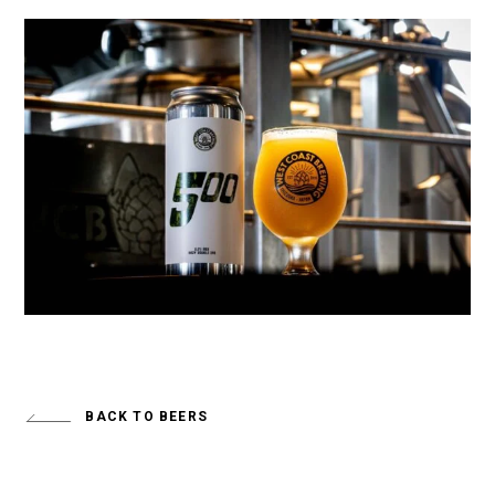
BACK TO BEERS