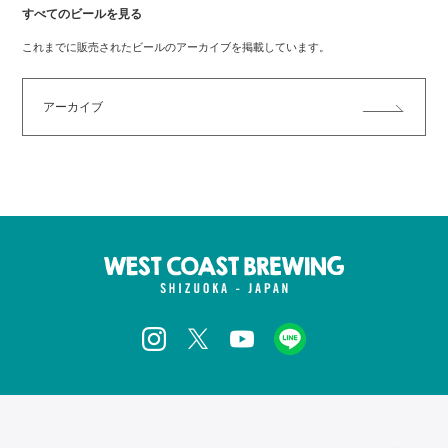
すべてのビールを見る
これまでに販売されたビールのアーカイブを掲載しています。
アーカイブ