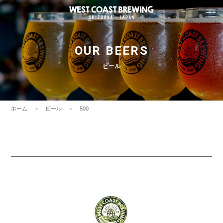
OUR BEERS
ビール
ホーム
ビール
500