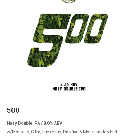
500
Hazy Double IPA / 8.0% ABV
w/Motueka, Citra, Luminosa, Pacifica & Motueka Hop Kief