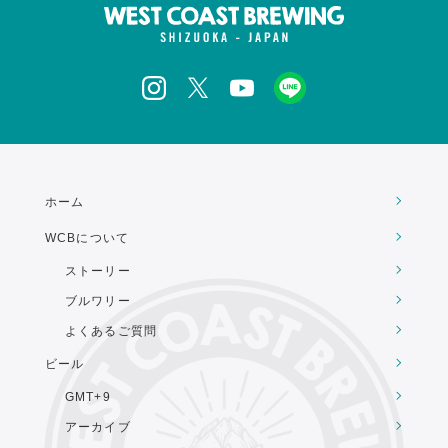
ホーム
WCBについて
ストーリー
ブルワリー
よくあるご質問
ビール
GMT+9
アーカイブ