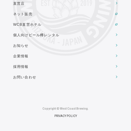
直営店
ネット販売
WCB直営ホテル
個人向けビール樽レンタル
お知らせ
企業情報
採用情報
お問い合わせ
Copyright © West Coast Brewing.
PRIVACY POLICY