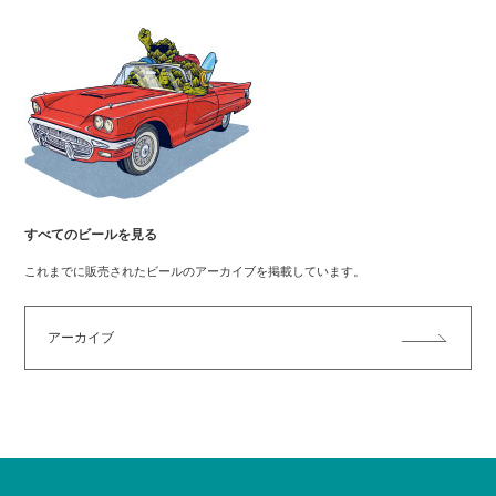
すべてのビールを見る
これまでに販売されたビールのアーカイブを掲載しています。
アーカイブ