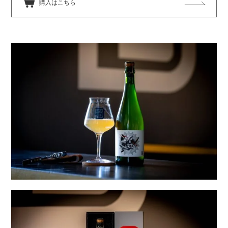
購入はこちら