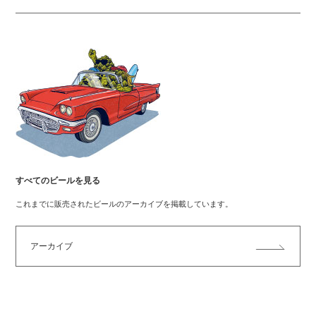
すべてのビールを見る
これまでに販売されたビールのアーカイブを掲載しています。
アーカイブ