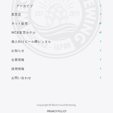
アーカイブ
直営店
ネット販売
WCB直営ホテル
個人向けビール樽レンタル
お知らせ
企業情報
採用情報
お問い合わせ
Copyright © West Coast Brewing.
PRIVACY POLICY