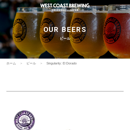
OUR BEERS
ビール
ホーム
ビール
Singularity: El Dorado