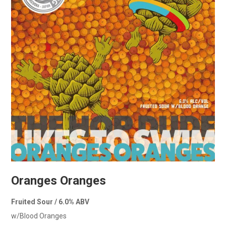
Oranges Oranges
Fruited Sour / 6.0% ABV
w/Blood Oranges