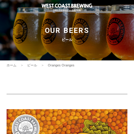
OUR BEERS
ビール
ホーム
ビール
Oranges Oranges