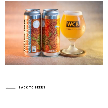
BACK TO BEERS