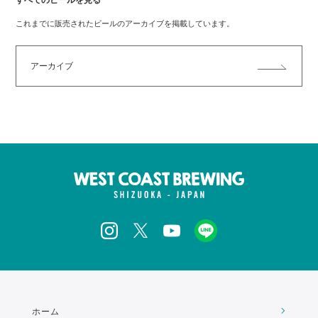
すべてのビールを見る
これまでに販売されたビールのアーカイブを掲載しています。
アーカイブ
ホーム