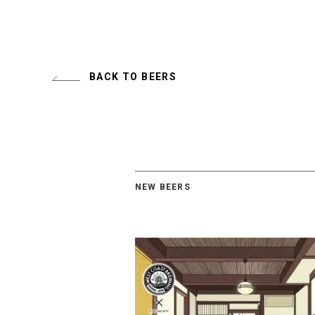
BACK TO BEERS
NEW BEERS